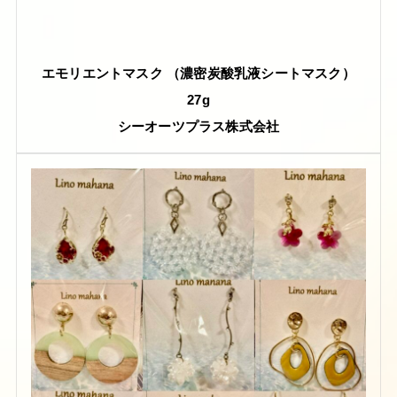
エモリエントマスク （濃密炭酸乳液シートマスク）
27g
シーオーツプラス株式会社