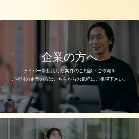
企業の方へ
ライバーを起用した案件のご相談・ご依頼を
ご検討の企業の方はこちらからお気軽にご相談下さい。