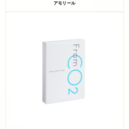
アモリール