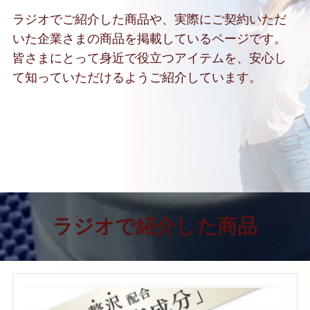
ラジオでご紹介した商品や、実際にご契約いただ
いた企業さまの商品を掲載しているページです。
皆さまにとって身近で役立つアイテムを、安心し
て知っていただけるようご紹介しています。
ラジオで紹介した商品