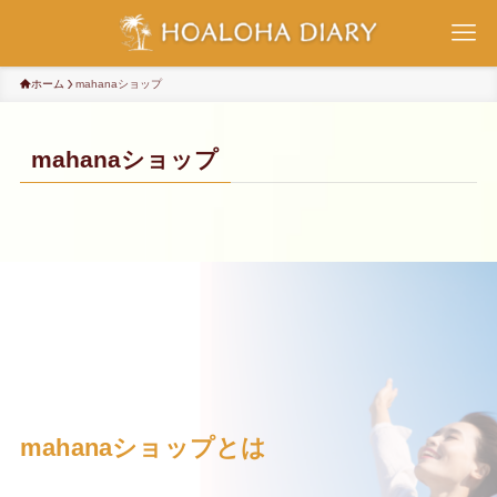
ホーム
mahanaショップ
mahanaショップ
mahanaショップとは