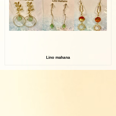
Lino mahana