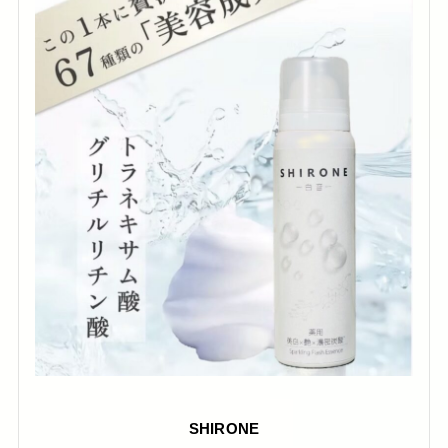
SHIRONE