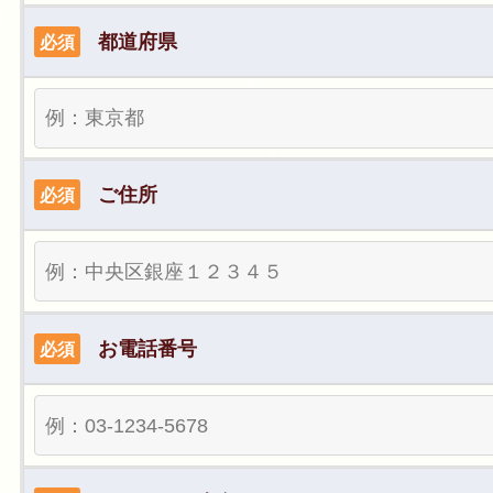
都道府県
必須
ご住所
必須
お電話番号
必須