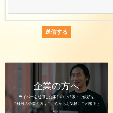
企業の方へ
ライバーを起用した案件のご相談・ご依頼を
ご検討の企業の方はこちらからお気軽にご相談下さ
い。