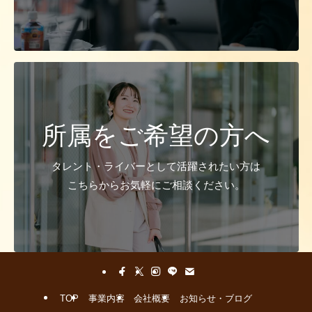
所属をご希望の方へ
タレント・ライバーとして活躍されたい方は
こちらからお気軽にご相談ください。
TOP
事業内容
会社概要
お知らせ・ブログ