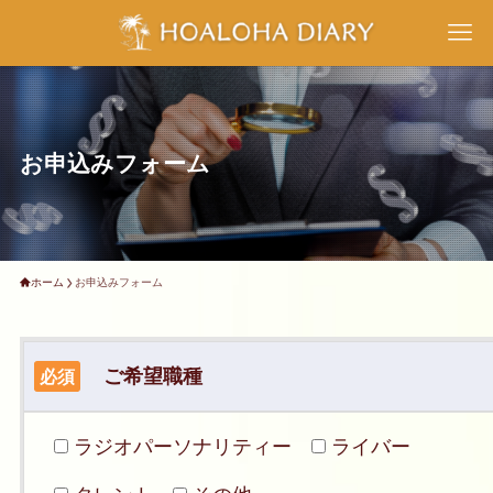
お申込みフォーム
ホーム
お申込みフォーム
ご希望職種
必須
ラジオパーソナリティー
ライバー